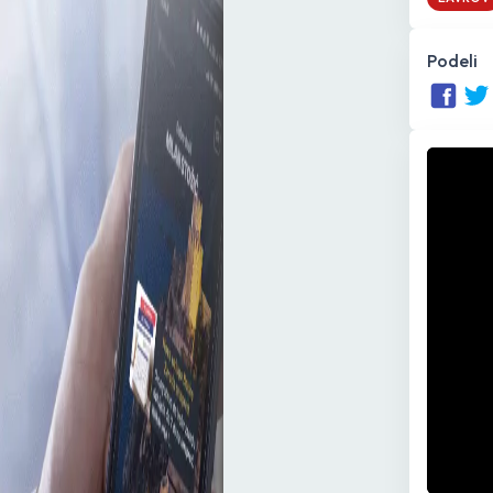
Podeli