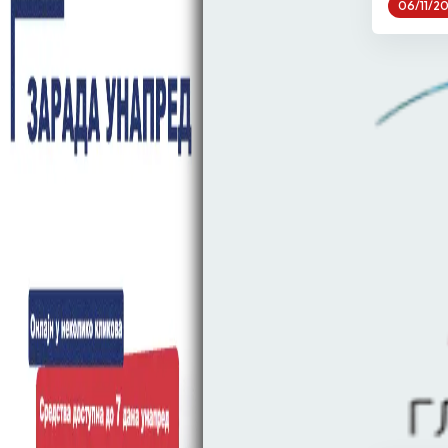
06/11/2