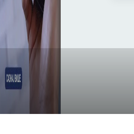
IMPRESSUM