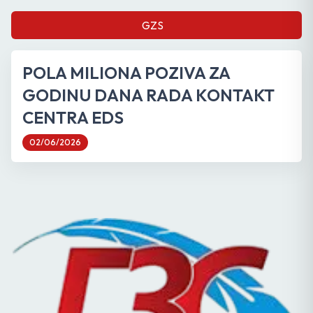
GZS
POLA MILIONA POZIVA ZA
GODINU DANA RADA KONTAKT
CENTRA EDS
02/06/2026