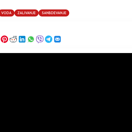
VODA
ZALIVANJE
SANBDEVANJE