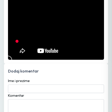
Dodaj komentar
Ime i prezime
Komentar