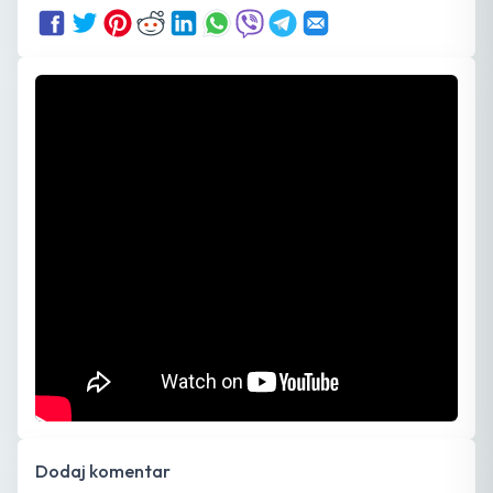
Dodaj komentar