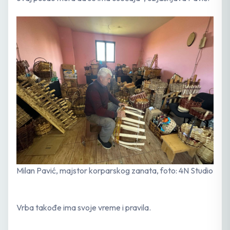
Milan Pavić, majstor korparskog zanata, foto: 4N Studio
Vrba takođe ima svoje vreme i pravila.