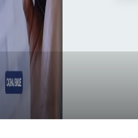
IMPRESSUM