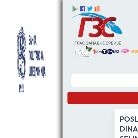
POSL
DINA