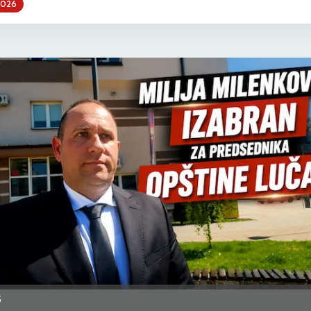
2026
S